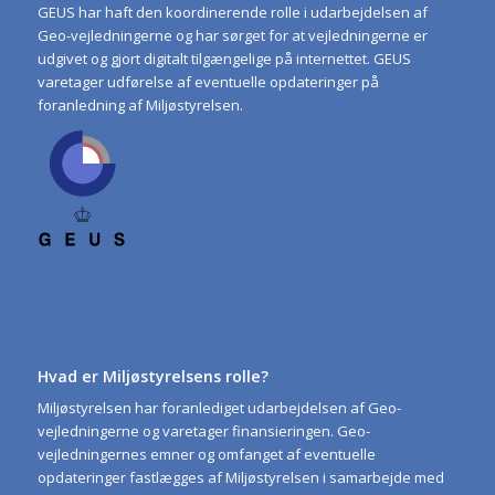
GEUS har haft den koordinerende rolle i udarbejdelsen af
Geo-vejledningerne og har sørget for at vejledningerne er
udgivet og gjort digitalt tilgængelige på internettet. GEUS
varetager udførelse af eventuelle opdateringer på
foranledning af Miljøstyrelsen.
Hvad er Miljøstyrelsens rolle?
Miljøstyrelsen har foranlediget udarbejdelsen af Geo-
vejledningerne og varetager finansieringen. Geo-
vejledningernes emner og omfanget af eventuelle
opdateringer fastlægges af Miljøstyrelsen i samarbejde med