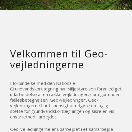
Velkommen til Geo-
vejledningerne
I forbindelse med den Nationale
Grundvandskortlægning har Miljøstyrelsen foranlediget
udarbejdelse af en række vejledninger, som går under
fællesbetegnelsen ’Geo-vejledninger’. Geo-
vejledningerne har til hensigt at udgøre en faglig
støtte for grundvandskortlægningen og sikre en vis
ensartethed i arbejdet.
Geo-vejledningerne er udarbejdet i et samarbejde