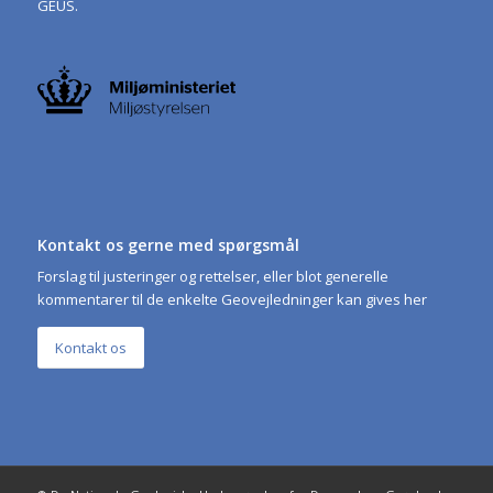
GEUS.
Kontakt os gerne med spørgsmål
Forslag til justeringer og rettelser, eller blot generelle
kommentarer til de enkelte Geovejledninger kan gives her
Kontakt os