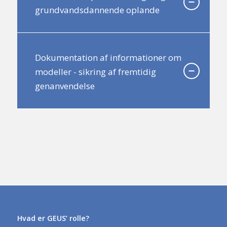
grundvandsdannende oplande
Dokumentation af informationer om
modeller - sikring af fremtidig
genanvendelse
Hvad er GEUS’ rolle?